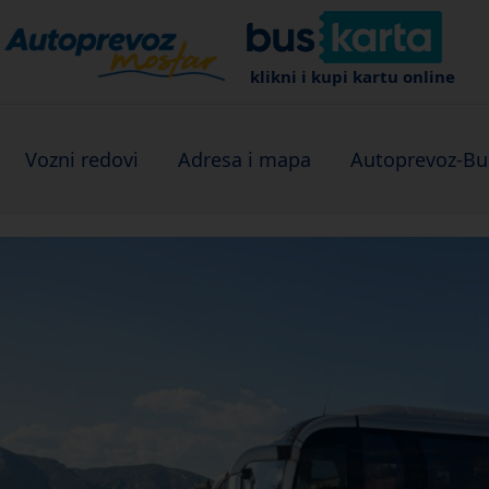
klikni i kupi kartu online
Vozni redovi
Adresa i mapa
Autoprevoz-Bu