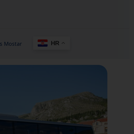
HR
s Mostar